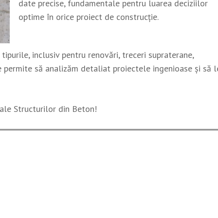
date precise, fundamentale pentru luarea deciziilor
optime în orice proiect de construcție.
tipurile, inclusiv pentru renovări, treceri supraterane,
 permite să analizăm detaliat proiectele ingenioase și să l
 ale Structurilor din Beton!