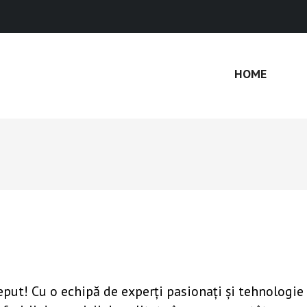
HOME
ceput! Cu o echipă de experți pasionați și tehnologie